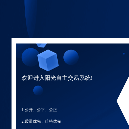
欢迎进入阳光自主交易系统!
1.公开、公平、公正
2.质量优先，价格优先