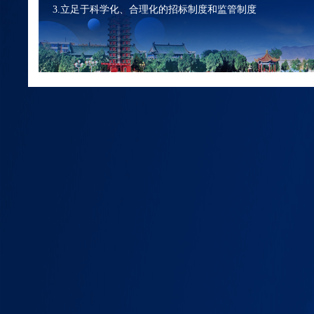
3.立足于科学化、合理化的招标制度和监管制度